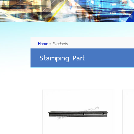
Home
»
Products
Stamping Part