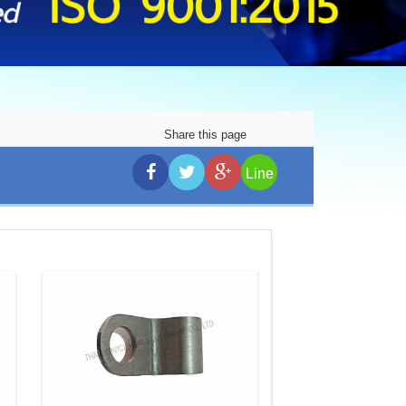
Share this page
Line