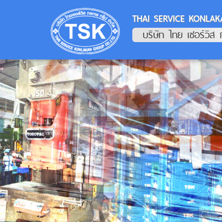
THAI SERVICE KONLAK
บริษัท ไทย เซอร์วิส